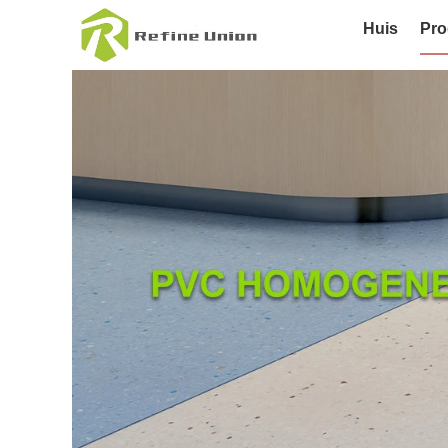
Huis
Pro