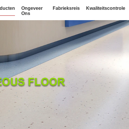
ducten
Ongeveer
Fabrieksreis
Kwaliteitscontrole
Ons