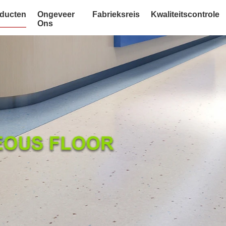
ducten
Ongeveer
Fabrieksreis
Kwaliteitscontrole
Ons