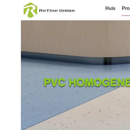
Huis
Pro