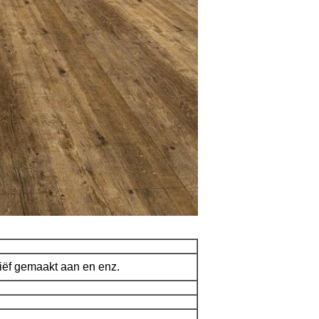
eliëf gemaakt aan en enz.